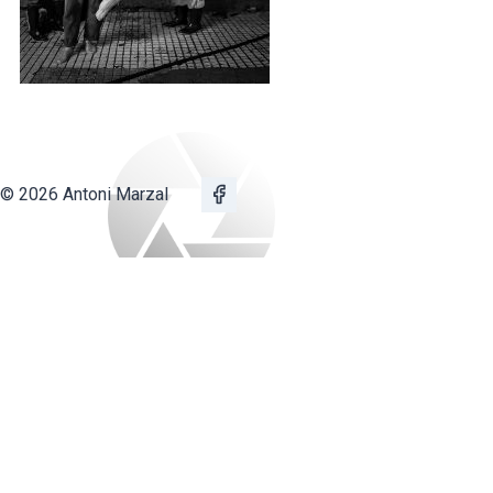
© 2026 Antoni Marzal