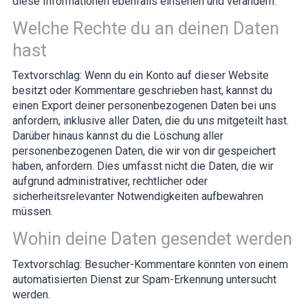
diese Informationen ebenfalls einsehen und verändern.
Welche Rechte du an deinen Daten
hast
Textvorschlag:
Wenn du ein Konto auf dieser Website
besitzt oder Kommentare geschrieben hast, kannst du
einen Export deiner personenbezogenen Daten bei uns
anfordern, inklusive aller Daten, die du uns mitgeteilt hast.
Darüber hinaus kannst du die Löschung aller
personenbezogenen Daten, die wir von dir gespeichert
haben, anfordern. Dies umfasst nicht die Daten, die wir
aufgrund administrativer, rechtlicher oder
sicherheitsrelevanter Notwendigkeiten aufbewahren
müssen.
Wohin deine Daten gesendet werden
Textvorschlag:
Besucher-Kommentare könnten von einem
automatisierten Dienst zur Spam-Erkennung untersucht
werden.