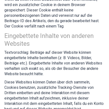
wird ein zusätzlicher Cookie in deinem Browser
gespeichert. Dieser Cookie enthält keine
personenbezogenen Daten und verweist nur auf die
Beitrags-ID des Artikels, den du gerade bearbeitet hast.
Der Cookie verfällt nach einem Tag.
Eingebettete Inhalte von anderen
Websites
Textvorschlag:
Beiträge auf dieser Website können
eingebettete Inhalte beinhalten (z. B. Videos, Bilder,
Beiträge etc.). Eingebettete Inhalte von anderen Websites
verhalten sich exakt so, als ob der Besucher die andere
Website besucht hätte.
Diese Websites können Daten über dich sammeln,
Cookies benutzen, zusätzliche Tracking-Dienste von
Dritten einbetten und deine Interaktion mit diesem
eingebetteten Inhalt aufzeichnen, inklusive deiner
Interaktion mit dem eingebetteten Inhalt, falls du ein Konto
hast und auf dieser Website angemeldet bist.