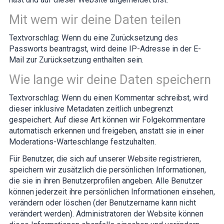
Mit wem wir deine Daten teilen
Textvorschlag:
Wenn du eine Zurücksetzung des
Passworts beantragst, wird deine IP-Adresse in der E-
Mail zur Zurücksetzung enthalten sein.
Wie lange wir deine Daten speichern
Textvorschlag:
Wenn du einen Kommentar schreibst, wird
dieser inklusive Metadaten zeitlich unbegrenzt
gespeichert. Auf diese Art können wir Folgekommentare
automatisch erkennen und freigeben, anstatt sie in einer
Moderations-Warteschlange festzuhalten.
Für Benutzer, die sich auf unserer Website registrieren,
speichern wir zusätzlich die persönlichen Informationen,
die sie in ihren Benutzerprofilen angeben. Alle Benutzer
können jederzeit ihre persönlichen Informationen einsehen,
verändern oder löschen (der Benutzername kann nicht
verändert werden). Administratoren der Website können