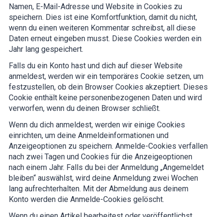
Namen, E-Mail-Adresse und Website in Cookies zu
speichern. Dies ist eine Komfortfunktion, damit du nicht,
wenn du einen weiteren Kommentar schreibst, all diese
Daten erneut eingeben musst. Diese Cookies werden ein
Jahr lang gespeichert.
Falls du ein Konto hast und dich auf dieser Website
anmeldest, werden wir ein temporäres Cookie setzen, um
festzustellen, ob dein Browser Cookies akzeptiert. Dieses
Cookie enthält keine personenbezogenen Daten und wird
verworfen, wenn du deinen Browser schließt.
Wenn du dich anmeldest, werden wir einige Cookies
einrichten, um deine Anmeldeinformationen und
Anzeigeoptionen zu speichern. Anmelde-Cookies verfallen
nach zwei Tagen und Cookies für die Anzeigeoptionen
nach einem Jahr. Falls du bei der Anmeldung „Angemeldet
bleiben“ auswählst, wird deine Anmeldung zwei Wochen
lang aufrechterhalten. Mit der Abmeldung aus deinem
Konto werden die Anmelde-Cookies gelöscht.
Wenn du einen Artikel bearbeitest oder veröffentlichst,