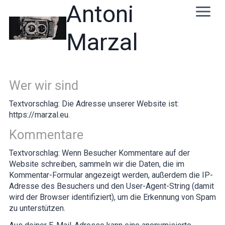
Skip
Antoni
to
content
Marzal
Wer wir sind
Textvorschlag:
Die Adresse unserer Website ist:
https://marzal.eu.
Kommentare
Textvorschlag:
Wenn Besucher Kommentare auf der
Website schreiben, sammeln wir die Daten, die im
Kommentar-Formular angezeigt werden, außerdem die IP-
Adresse des Besuchers und den User-Agent-String (damit
wird der Browser identifiziert), um die Erkennung von Spam
zu unterstützen.